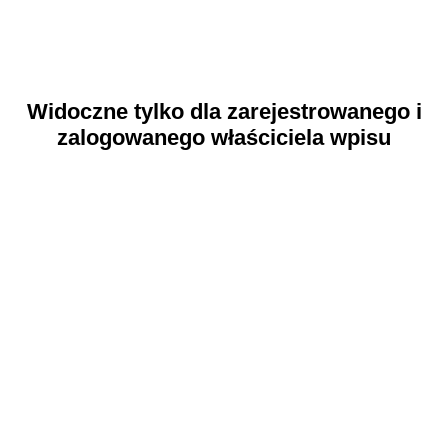
Widoczne tylko dla zarejestrowanego i
zalogowanego właściciela wpisu