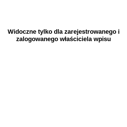
Widoczne tylko dla zarejestrowanego i
zalogowanego właściciela wpisu