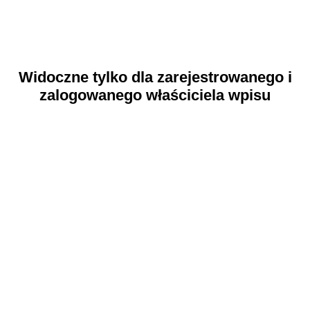
Widoczne tylko dla zarejestrowanego i
zalogowanego właściciela wpisu