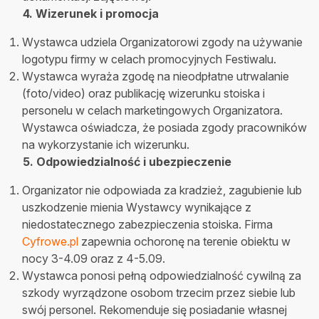
4. Wizerunek i promocja
Wystawca udziela Organizatorowi zgody na używanie
logotypu firmy w celach promocyjnych Festiwalu.
Wystawca wyraża zgodę na nieodpłatne utrwalanie
(foto/video) oraz publikację wizerunku stoiska i
personelu w celach marketingowych Organizatora.
Wystawca oświadcza, że posiada zgody pracowników
na wykorzystanie ich wizerunku.
5. Odpowiedzialność i ubezpieczenie
Organizator nie odpowiada za kradzież, zagubienie lub
uszkodzenie mienia Wystawcy wynikające z
niedostatecznego zabezpieczenia stoiska. Firma
Cyfrowe.pl
zapewnia ochoronę na terenie obiektu w
nocy 3-4.09 oraz z 4-5.09.
Wystawca ponosi pełną odpowiedzialność cywilną za
szkody wyrządzone osobom trzecim przez siebie lub
swój personel. Rekomenduje się posiadanie własnej