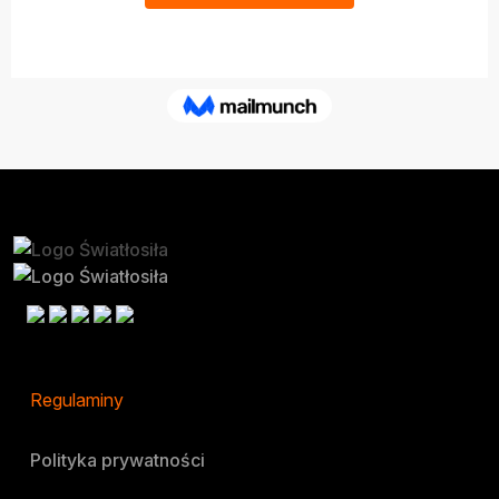
Regulaminy
Polityka prywatności