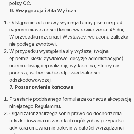
polisy OC.
6. Rezygnacja i Siła Wyższa
Odstąpienie od umowy wymaga formy pisemnej pod
rygorem nieważności (termin wypowiedzenia: 45 dni).
W przypadku rezygnacji Wystawcy, wpłacona zaliczka
nie podlega zwrotowi.
W przypadku wystąpienia siły wyższej (wojna,
epidemia, klęski żywiołowe, decyzje administracyjne)
uniemożliwiającej realizację wydarzenia, Strony nie
ponoszą wobec siebie odpowiedzialności
odszkodowawczej.
7. Postanowienia końcowe
Przesłanie podpisanego formularza oznacza akceptację
niniejszego Regulaminu.
Organizator zastrzega sobie prawo do dochodzenia
odszkodowania na zasadach ogólnych w przypadku,
gdy kara umowna nie pokryje w całości wyrządzonej