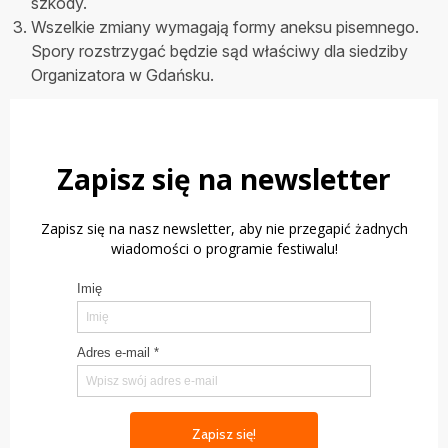
szkody.
Wszelkie zmiany wymagają formy aneksu pisemnego.
Spory rozstrzygać będzie sąd właściwy dla siedziby
Organizatora w Gdańsku.