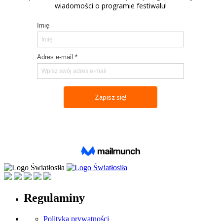
Regulaminy
Polityka prywatności