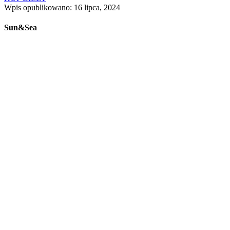
Wpis opublikowano: 16 lipca, 2024
Sun&Sea