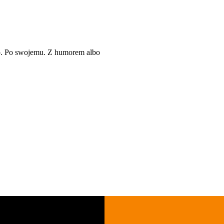
go. Po swojemu. Z humorem albo