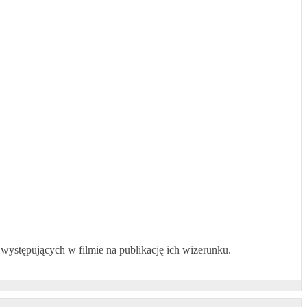
 występujących w filmie na publikację ich wizerunku.