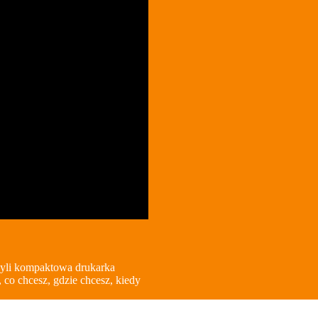
yli kompaktowa drukarka
 co chcesz, gdzie chcesz, kiedy