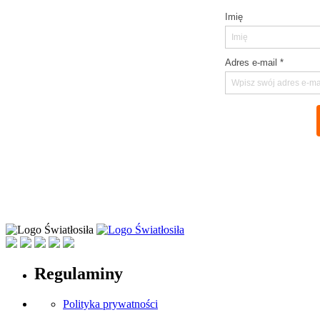
Regulaminy
Polityka prywatności