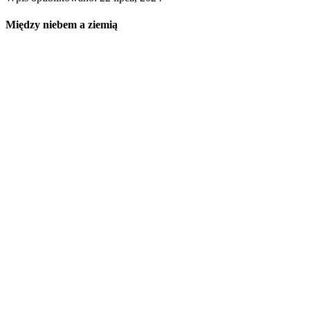
Między niebem a ziemią