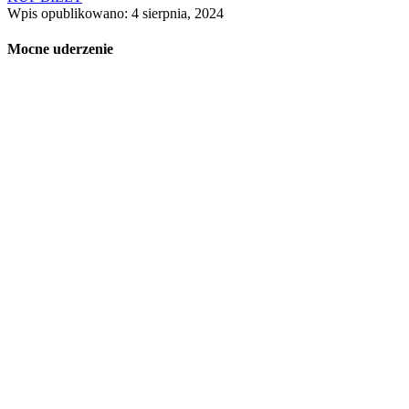
Wpis opublikowano: 4 sierpnia, 2024
Mocne uderzenie