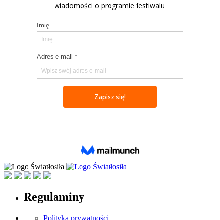
Regulaminy
Polityka prywatności