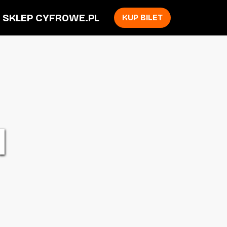
SKLEP CYFROWE.PL
KUP BILET
u