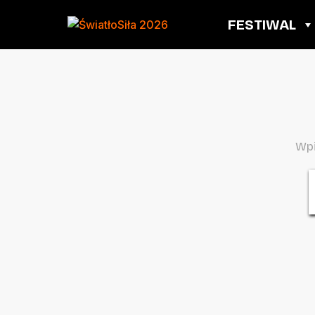
FESTIWAL
Wpi