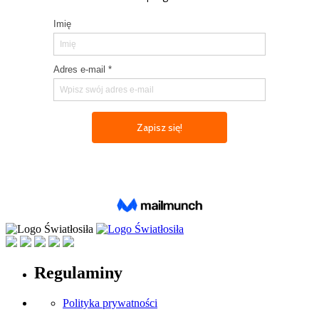
Regulaminy
Polityka prywatności