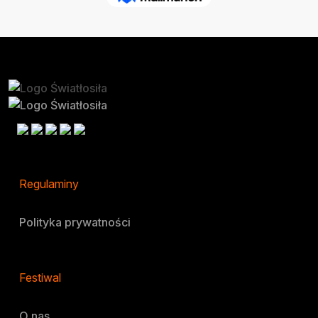
Regulaminy
Polityka prywatności
Festiwal
O nas