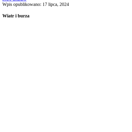
Wpis opublikowano: 17 lipca, 2024
Wiatr i burza