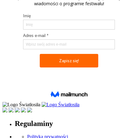
Regulaminy
Polityka prywatności