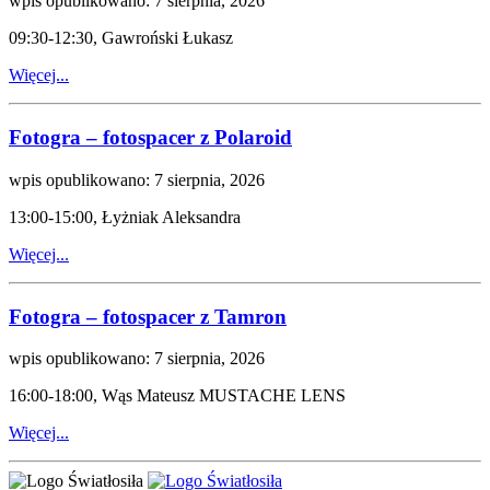
wpis opublikowano: 7 sierpnia, 2026
09:30-12:30, Gawroński Łukasz
Więcej...
Fotogra – fotospacer z Polaroid
wpis opublikowano: 7 sierpnia, 2026
13:00-15:00, Łyżniak Aleksandra
Więcej...
Fotogra – fotospacer z Tamron
wpis opublikowano: 7 sierpnia, 2026
16:00-18:00, Wąs Mateusz MUSTACHE LENS
Więcej...