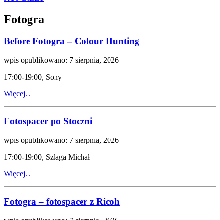
Fotogra
Before Fotogra – Colour Hunting
wpis opublikowano: 7 sierpnia, 2026
17:00-19:00, Sony
Więcej...
Fotospacer po Stoczni
wpis opublikowano: 7 sierpnia, 2026
17:00-19:00, Szlaga Michał
Więcej...
Fotogra – fotospacer z Ricoh